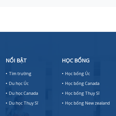
NỔI BẬT
HỌC BỔNG
Tìm trường
Học bổng Úc
Du học Úc
Học bổng Canada
Du học Canada
Học bổng Thụy Sĩ
Du học Thụy Sĩ
Học bổng New zealand