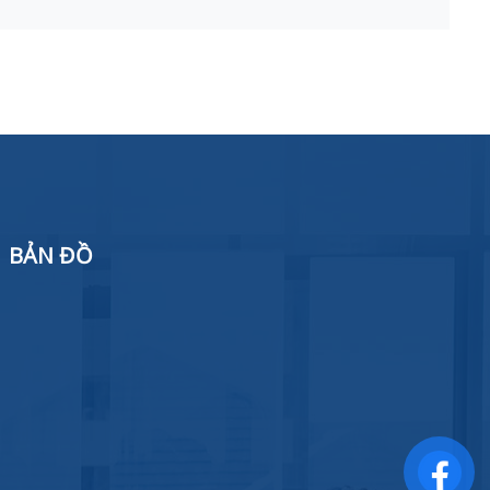
BẢN ĐỒ