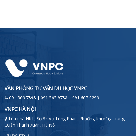
VĂN PHÒNG TƯ VẤN DU HỌC VNPC
091 566 7398 | 091 565 9738 | 091 667 6296
VNPC HÀ NỘI
Tòa nhà HKT, Số 85 Vũ Tông Phan, Phường Khương Trung,
Quận Thanh Xuân, Hà Nội