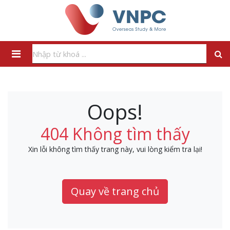
Oops!
404 Không tìm thấy
Xin lỗi không tìm thấy trang này, vui lòng kiểm tra lại!
Quay về trang chủ