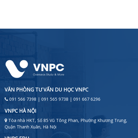
VĂN PHÒNG TƯ VẤN DU HỌC VNPC
091 566 7398 | 091 565 9738 | 091 667 6296
VNPC HÀ NỘI
Tòa nhà HKT, Số 85 Vũ Tông Phan, Phường Khương Trung,
Quận Thanh Xuân, Hà Nội