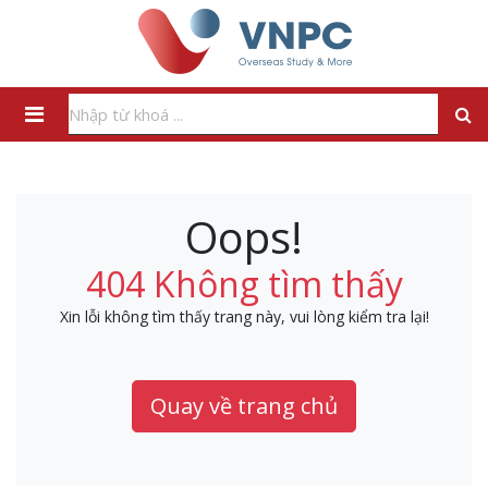
Oops!
404 Không tìm thấy
Xin lỗi không tìm thấy trang này, vui lòng kiểm tra lại!
Quay về trang chủ