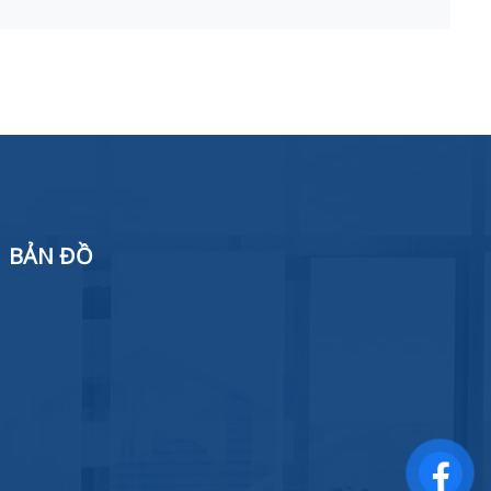
BẢN ĐỒ