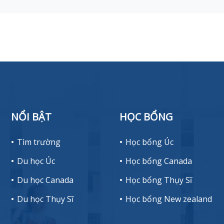
NỔI BẬT
HỌC BỔNG
Tìm trường
Học bổng Úc
Du học Úc
Học bổng Canada
Du học Canada
Học bổng Thụy Sĩ
Du học Thụy Sĩ
Học bổng New zealand