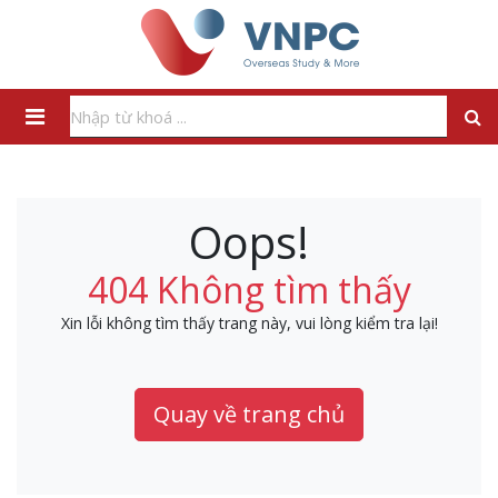
Oops!
404 Không tìm thấy
Xin lỗi không tìm thấy trang này, vui lòng kiểm tra lại!
Quay về trang chủ