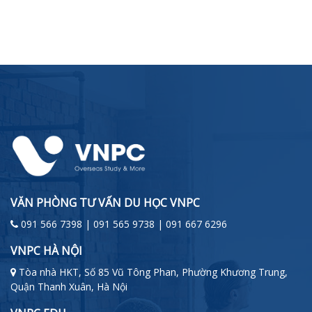
VĂN PHÒNG TƯ VẤN DU HỌC VNPC
091 566 7398 | 091 565 9738 | 091 667 6296
VNPC HÀ NỘI
Tòa nhà HKT, Số 85 Vũ Tông Phan, Phường Khương Trung,
Quận Thanh Xuân, Hà Nội