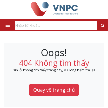
Oops!
404 Không tìm thấy
Xin lỗi không tìm thấy trang này, vui lòng kiểm tra lại!
Quay về trang chủ