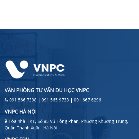
VĂN PHÒNG TƯ VẤN DU HỌC VNPC
091 566 7398 | 091 565 9738 | 091 667 6296
VNPC HÀ NỘI
Tòa nhà HKT, Số 85 Vũ Tông Phan, Phường Khương Trung,
Quận Thanh Xuân, Hà Nội