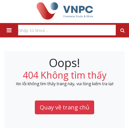
Oops!
404 Không tìm thấy
Xin lỗi không tìm thấy trang này, vui lòng kiểm tra lại!
Quay về trang chủ