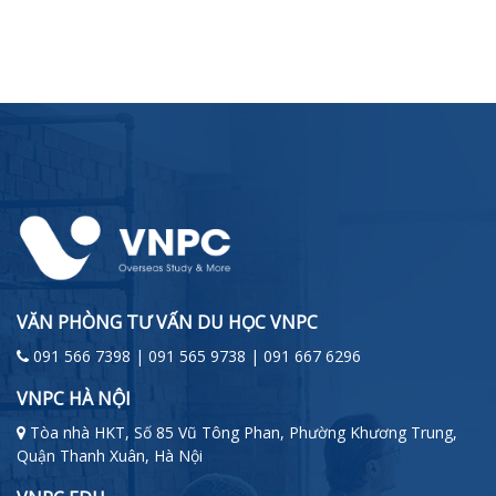
VĂN PHÒNG TƯ VẤN DU HỌC VNPC
091 566 7398 | 091 565 9738 | 091 667 6296
VNPC HÀ NỘI
Tòa nhà HKT, Số 85 Vũ Tông Phan, Phường Khương Trung,
Quận Thanh Xuân, Hà Nội