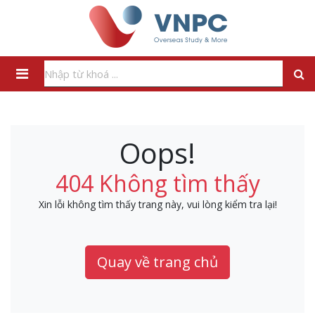
Oops!
404 Không tìm thấy
Xin lỗi không tìm thấy trang này, vui lòng kiểm tra lại!
Quay về trang chủ