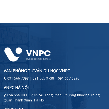
VĂN PHÒNG TƯ VẤN DU HỌC VNPC
091 566 7398 | 091 565 9738 | 091 667 6296
VNPC HÀ NỘI
Tòa nhà HKT, Số 85 Vũ Tông Phan, Phường Khương Trung,
Quận Thanh Xuân, Hà Nội