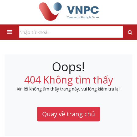
Oops!
404 Không tìm thấy
Xin lỗi không tìm thấy trang này, vui lòng kiểm tra lại!
Quay về trang chủ