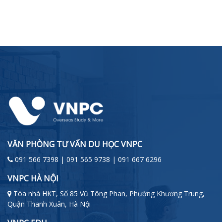
VĂN PHÒNG TƯ VẤN DU HỌC VNPC
091 566 7398 | 091 565 9738 | 091 667 6296
VNPC HÀ NỘI
Tòa nhà HKT, Số 85 Vũ Tông Phan, Phường Khương Trung,
Quận Thanh Xuân, Hà Nội