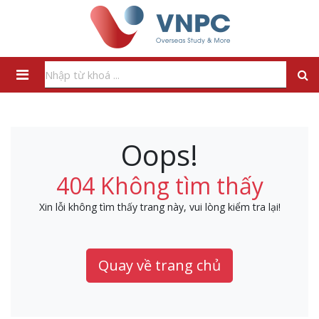
Oops!
404 Không tìm thấy
Xin lỗi không tìm thấy trang này, vui lòng kiểm tra lại!
Quay về trang chủ