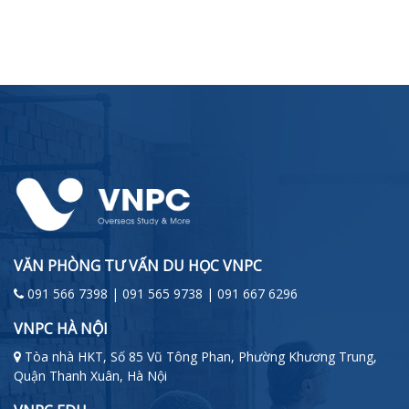
VĂN PHÒNG TƯ VẤN DU HỌC VNPC
091 566 7398 | 091 565 9738 | 091 667 6296
VNPC HÀ NỘI
Tòa nhà HKT, Số 85 Vũ Tông Phan, Phường Khương Trung,
Quận Thanh Xuân, Hà Nội