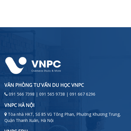
VĂN PHÒNG TƯ VẤN DU HỌC VNPC
091 566 7398 | 091 565 9738 | 091 667 6296
VNPC HÀ NỘI
Tòa nhà HKT, Số 85 Vũ Tông Phan, Phường Khương Trung,
Quận Thanh Xuân, Hà Nội