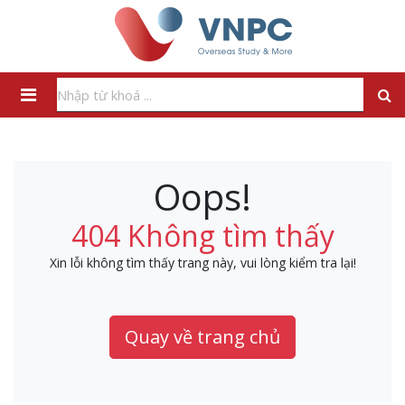
Oops!
404 Không tìm thấy
Xin lỗi không tìm thấy trang này, vui lòng kiểm tra lại!
Quay về trang chủ