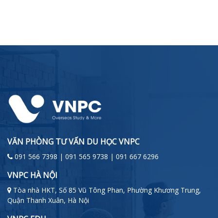
VĂN PHÒNG TƯ VẤN DU HỌC VNPC
091 566 7398 | 091 565 9738 | 091 667 6296
VNPC HÀ NỘI
Tòa nhà HKT, Số 85 Vũ Tông Phan, Phường Khương Trung,
Quận Thanh Xuân, Hà Nội