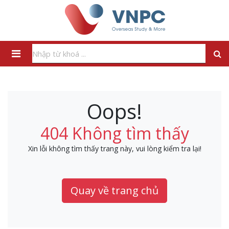
Oops!
404 Không tìm thấy
Xin lỗi không tìm thấy trang này, vui lòng kiểm tra lại!
Quay về trang chủ