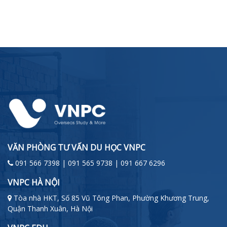
VĂN PHÒNG TƯ VẤN DU HỌC VNPC
091 566 7398 | 091 565 9738 | 091 667 6296
VNPC HÀ NỘI
Tòa nhà HKT, Số 85 Vũ Tông Phan, Phường Khương Trung,
Quận Thanh Xuân, Hà Nội