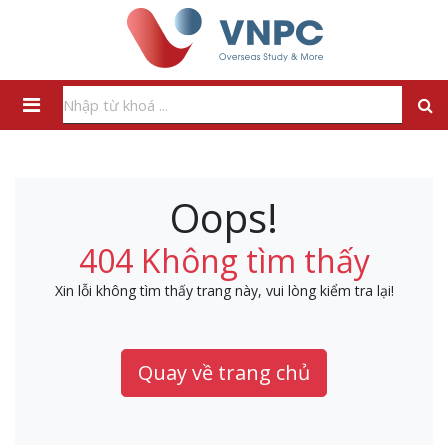
Oops!
404 Không tìm thấy
Xin lỗi không tìm thấy trang này, vui lòng kiểm tra lại!
Quay về trang chủ