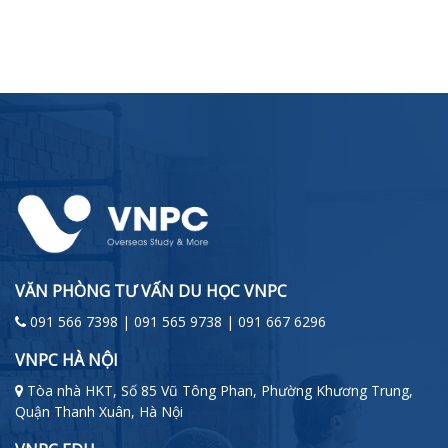
VĂN PHÒNG TƯ VẤN DU HỌC VNPC
091 566 7398 | 091 565 9738 | 091 667 6296
VNPC HÀ NỘI
Tòa nhà HKT, Số 85 Vũ Tông Phan, Phường Khương Trung,
Quận Thanh Xuân, Hà Nội