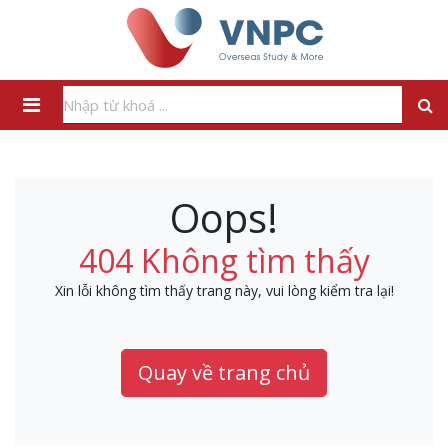
Oops!
404 Không tìm thấy
Xin lỗi không tìm thấy trang này, vui lòng kiểm tra lại!
Quay về trang chủ