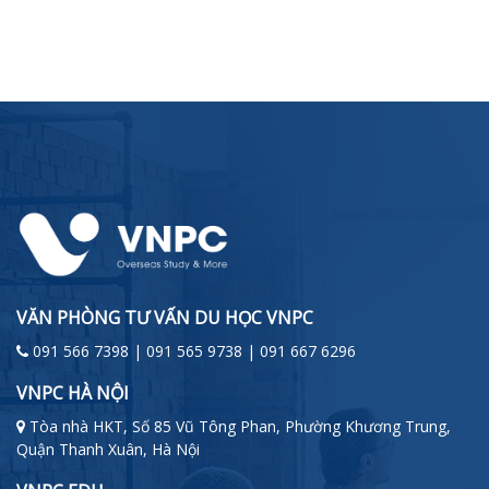
VĂN PHÒNG TƯ VẤN DU HỌC VNPC
091 566 7398 | 091 565 9738 | 091 667 6296
VNPC HÀ NỘI
Tòa nhà HKT, Số 85 Vũ Tông Phan, Phường Khương Trung,
Quận Thanh Xuân, Hà Nội