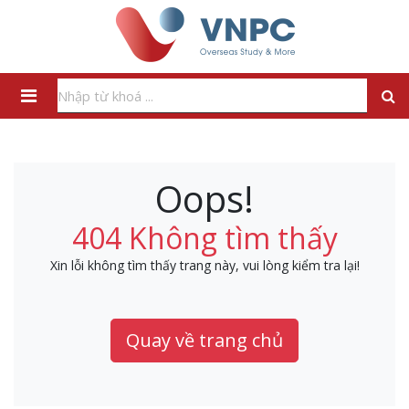
Oops!
404 Không tìm thấy
Xin lỗi không tìm thấy trang này, vui lòng kiểm tra lại!
Quay về trang chủ