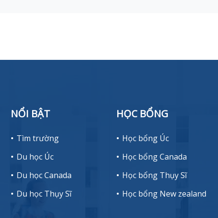
NỔI BẬT
HỌC BỔNG
Tìm trường
Học bổng Úc
Du học Úc
Học bổng Canada
Du học Canada
Học bổng Thụy Sĩ
Du học Thụy Sĩ
Học bổng New zealand