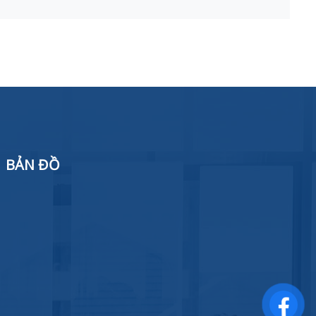
BẢN ĐỒ