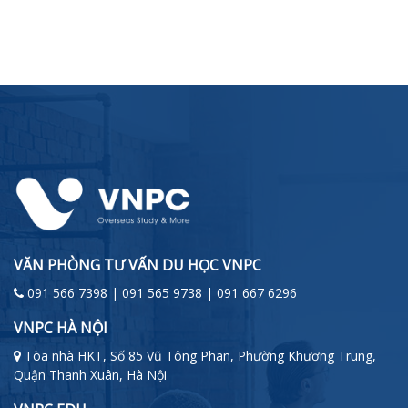
VĂN PHÒNG TƯ VẤN DU HỌC VNPC
091 566 7398 | 091 565 9738 | 091 667 6296
VNPC HÀ NỘI
Tòa nhà HKT, Số 85 Vũ Tông Phan, Phường Khương Trung,
Quận Thanh Xuân, Hà Nội