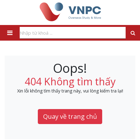
Oops!
404 Không tìm thấy
Xin lỗi không tìm thấy trang này, vui lòng kiểm tra lại!
Quay về trang chủ