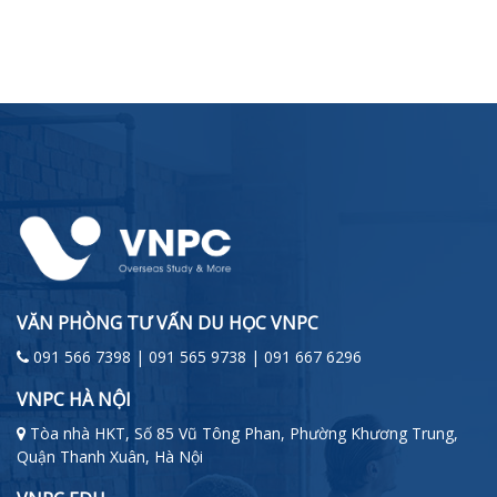
VĂN PHÒNG TƯ VẤN DU HỌC VNPC
091 566 7398 | 091 565 9738 | 091 667 6296
VNPC HÀ NỘI
Tòa nhà HKT, Số 85 Vũ Tông Phan, Phường Khương Trung,
Quận Thanh Xuân, Hà Nội