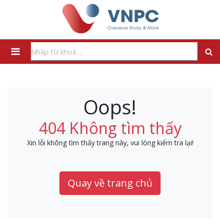
Oops!
404 Không tìm thấy
Xin lỗi không tìm thấy trang này, vui lòng kiểm tra lại!
Quay về trang chủ