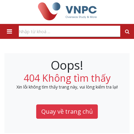
Oops!
404 Không tìm thấy
Xin lỗi không tìm thấy trang này, vui lòng kiểm tra lại!
Quay về trang chủ