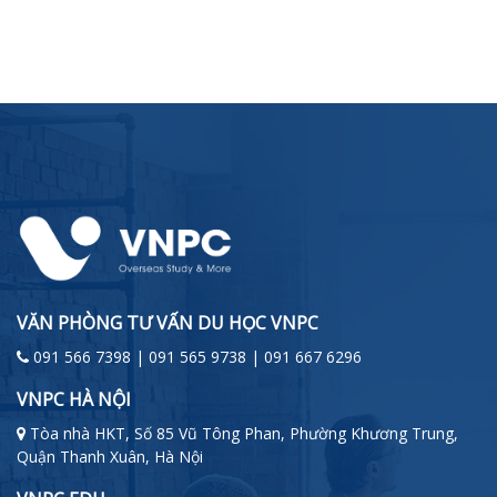
VĂN PHÒNG TƯ VẤN DU HỌC VNPC
091 566 7398 | 091 565 9738 | 091 667 6296
VNPC HÀ NỘI
Tòa nhà HKT, Số 85 Vũ Tông Phan, Phường Khương Trung,
Quận Thanh Xuân, Hà Nội