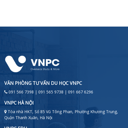
VĂN PHÒNG TƯ VẤN DU HỌC VNPC
091 566 7398 | 091 565 9738 | 091 667 6296
VNPC HÀ NỘI
Tòa nhà HKT, Số 85 Vũ Tông Phan, Phường Khương Trung,
Quận Thanh Xuân, Hà Nội