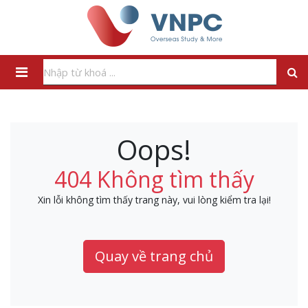
Oops!
404 Không tìm thấy
Xin lỗi không tìm thấy trang này, vui lòng kiểm tra lại!
Quay về trang chủ