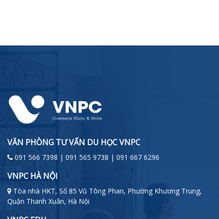
VĂN PHÒNG TƯ VẤN DU HỌC VNPC
091 566 7398 | 091 565 9738 | 091 667 6296
VNPC HÀ NỘI
Tòa nhà HKT, Số 85 Vũ Tông Phan, Phường Khương Trung,
Quận Thanh Xuân, Hà Nội