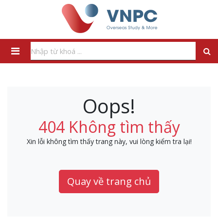
Oops!
404 Không tìm thấy
Xin lỗi không tìm thấy trang này, vui lòng kiểm tra lại!
Quay về trang chủ