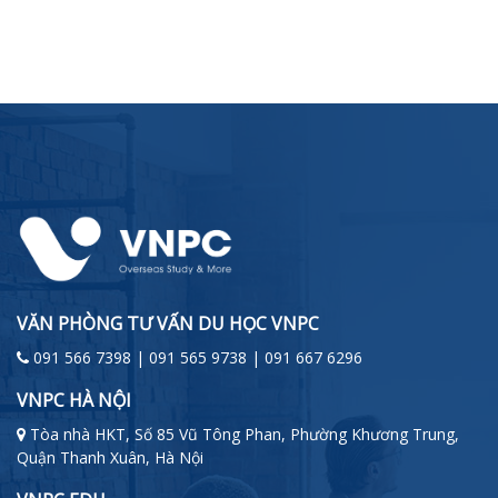
VĂN PHÒNG TƯ VẤN DU HỌC VNPC
091 566 7398 | 091 565 9738 | 091 667 6296
VNPC HÀ NỘI
Tòa nhà HKT, Số 85 Vũ Tông Phan, Phường Khương Trung,
Quận Thanh Xuân, Hà Nội