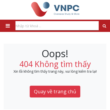
Oops!
404 Không tìm thấy
Xin lỗi không tìm thấy trang này, vui lòng kiểm tra lại!
Quay về trang chủ