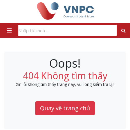
Oops!
404 Không tìm thấy
Xin lỗi không tìm thấy trang này, vui lòng kiểm tra lại!
Quay về trang chủ