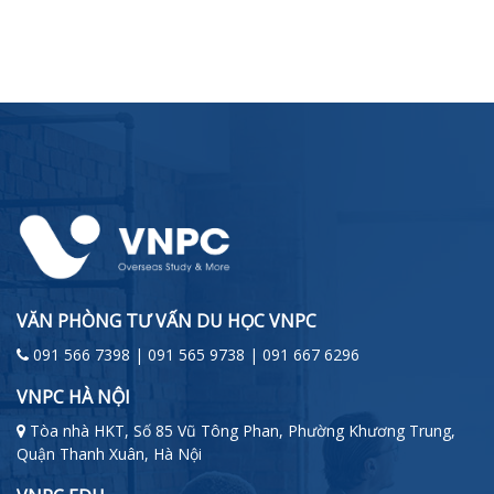
VĂN PHÒNG TƯ VẤN DU HỌC VNPC
091 566 7398 | 091 565 9738 | 091 667 6296
VNPC HÀ NỘI
Tòa nhà HKT, Số 85 Vũ Tông Phan, Phường Khương Trung,
Quận Thanh Xuân, Hà Nội