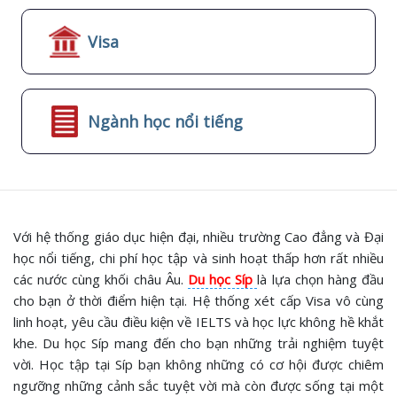
Visa
Ngành học nổi tiếng
Với hệ thống giáo dục hiện đại, nhiều trường Cao đẳng và Đại
học nổi tiếng, chi phí học tập và sinh hoạt thấp hơn rất nhiều
các nước cùng khối châu Âu.
Du học Síp
là lựa chọn hàng đầu
cho bạn ở thời điểm hiện tại. Hệ thống xét cấp Visa vô cùng
linh hoạt, yêu cầu điều kiện về IELTS và học lực không hề khắt
khe. Du học Síp mang đến cho bạn những trải nghiệm tuyệt
vời. Học tập tại Síp bạn không những có cơ hội được chiêm
ngưỡng những cảnh sắc tuyệt vời mà còn được sống tại một