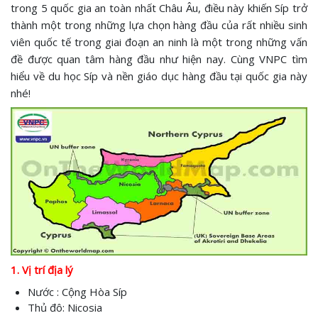
trong 5 quốc gia an toàn nhất Châu Âu, điều này khiến Síp trở
thành một trong những lựa chọn hàng đầu của rất nhiều sinh
viên quốc tế trong giai đoạn an ninh là một trong những vấn
đề được quan tâm hàng đầu như hiện nay. Cùng VNPC tìm
hiểu về du học Síp và nền giáo dục hàng đầu tại quốc gia này
nhé!
1. Vị trí địa lý
Nước : Cộng Hòa Síp
Thủ đô: Nicosia