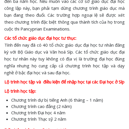
đến ba năm học. Nếu muốn vào các cơ sở giáo dục đại học
công lập này, bạn phải tạm dừng chương trình giáo dục mà
bạn đang theo đuổi. Các trường hợp ngoại lệ sẽ được xét
theo chương trình đặc biệt thông qua thành tích của họ trong
cuộc thi Pancyprian Examinations.
Các tổ chức giáo dục đại học tư thục:
Tính đến nay đã có 40 tổ chức giáo dục đại học tư nhân đăng
ký với Bộ Giáo dục và Văn hoá Síp. Các tổ chức giáo dục đại
học tư nhân này tuy không có địa vị là trường đại học đúng
nghĩa nhưng họ cung cấp cả chương trình học tập và dạy
nghề ở bậc đại học và sau đại học.
Lộ trình học tập và điều kiện để nhập học tại các Đại học ở Síp
Lộ trình học tập:
Chương trình dự bị tiếng Anh (6 tháng – 1 năm)
Chương trình cao đẳng (2 năm)
Chương trình Đại học 4 năm
Chương trình Thạc sỹ 2 năm