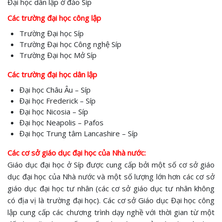
Đại học dân lập ở đảo Síp
Các trường đại học công lập
Trường Đại học Síp
Trường Đại học Công nghệ Síp
Trường Đại học Mở Síp
Các trường đại học dân lập
Đại học Châu Âu – Síp
Đại học Frederick – Síp
Đại học Nicosia – Síp
Đại học Neapolis – Pafos
Đại học Trung tâm Lancashire – Síp
Các cơ sở giáo dục đại học của Nhà nước:
Giáo dục đại học ở Síp được cung cấp bởi một số cơ sở giáo
dục đại học của Nhà nước và một số lượng lớn hơn các cơ sở
giáo dục đại học tư nhân (các cơ sở giáo dục tư nhân không
có địa vị là trường đại học). Các cơ sở Giáo dục Đại học công
lập cung cấp các chương trình dạy nghề với thời gian từ một