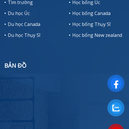
Tìm trường
Học bổng Úc
Du học Úc
Học bổng Canada
Du học Canada
Học bổng Thụy Sĩ
Du học Thụy Sĩ
Học bổng New zealand
BẢN ĐỒ