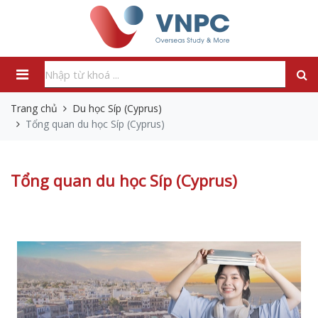
Trang chủ
Du học Síp (Cyprus)
Tổng quan du học Síp (Cyprus)
Tổng quan du học Síp (Cyprus)