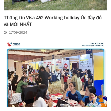
Thông tin Visa 462 Working holiday Úc đầy đủ
và MỚI NHẤT
27/09/2024