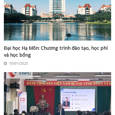
Đại học Hạ Môn: Chương trình đào tạo, học phí
và học bổng
10/01/2025