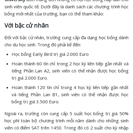
sinh viên quốc tế. Dưới đây là danh sách các chương trình học
bổng mới nhất của trường, bạn có thể tham khảo:
Với bậc cử nhân
Đối với bậc cử nhân, trường cung cấp đa dạng học bổng dành
cho du học sinh. Trong đó phải kể đến:
Học bổng Early Bird trị giá 2.000 Euro
Hoàn thành 60 tín chỉ trong 2 học kỳ liên tiếp gần nhất và
tiếng Phần Lan A2, sinh viên có thể nhận được học bổng
trị giá 2.000 Euro.
Hoàn thành 120 tín chỉ trong 4 học kỳ liên tiếp gần nhất
và tiếng Phần Lan B1, sinh viên có thể nhận được học
bổng trị giá 3.500 Euro.
Ngoài ra, trường còn cung cấp 5 suất học bổng trị giá 50%
học phí toàn bộ chương trình mỗi năm dành cho những sinh
viên có điểm SAT trên 1450. Trong đó có 2 suất cho kỳ nhập