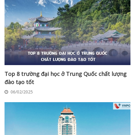
Top 8 trường đại học ở Trung Quốc chất lượng
đào tạo tốt
06/02/2025