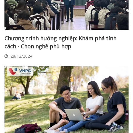
Chương trình hướng nghiệp: Khám phá tính
cách - Chọn nghề phù hợp
28/12/2024