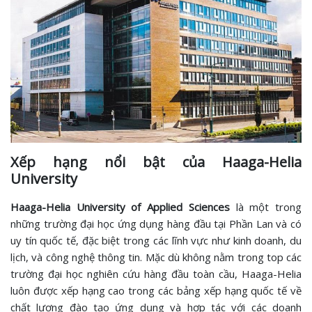
Xếp hạng nổi bật của Haaga-Helia
University
Haaga-Helia University of Applied Sciences
là một trong
những trường đại học ứng dụng hàng đầu tại Phần Lan và có
uy tín quốc tế, đặc biệt trong các lĩnh vực như kinh doanh, du
lịch, và công nghệ thông tin. Mặc dù không nằm trong top các
trường đại học nghiên cứu hàng đầu toàn cầu, Haaga-Helia
luôn được xếp hạng cao trong các bảng xếp hạng quốc tế về
chất lượng đào tạo ứng dụng và hợp tác với các doanh