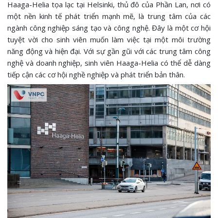
Haaga-Helia tọa lạc tại Helsinki, thủ đô của Phần Lan, nơi có
một nền kinh tế phát triển mạnh mẽ, là trung tâm của các
ngành công nghiệp sáng tạo và công nghệ. Đây là một cơ hội
tuyệt vời cho sinh viên muốn làm việc tại một môi trường
năng động và hiện đại. Với sự gần gũi với các trung tâm công
nghệ và doanh nghiệp, sinh viên Haaga-Helia có thể dễ dàng
tiếp cận các cơ hội nghề nghiệp và phát triển bản thân.