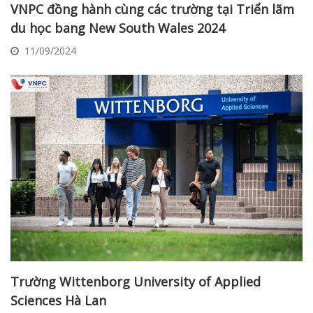
VNPC đồng hành cùng các trường tại Triển lãm
du học bang New South Wales 2024
11/09/2024
Trường Wittenborg University of Applied
Sciences Hà Lan