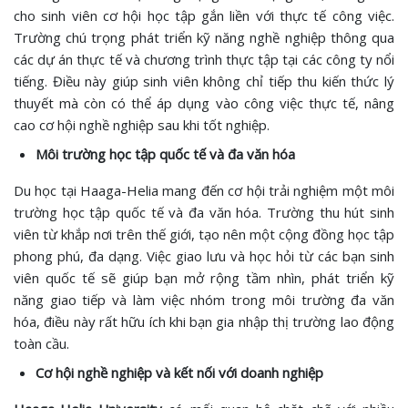
cho sinh viên cơ hội học tập gắn liền với thực tế công việc.
Trường chú trọng phát triển kỹ năng nghề nghiệp thông qua
các dự án thực tế và chương trình thực tập tại các công ty nổi
tiếng. Điều này giúp sinh viên không chỉ tiếp thu kiến thức lý
thuyết mà còn có thể áp dụng vào công việc thực tế, nâng
cao cơ hội nghề nghiệp sau khi tốt nghiệp.
Môi trường học tập quốc tế và đa văn hóa
Du học tại Haaga-Helia mang đến cơ hội trải nghiệm một môi
trường học tập quốc tế và đa văn hóa. Trường thu hút sinh
viên từ khắp nơi trên thế giới, tạo nên một cộng đồng học tập
phong phú, đa dạng. Việc giao lưu và học hỏi từ các bạn sinh
viên quốc tế sẽ giúp bạn mở rộng tầm nhìn, phát triển kỹ
năng giao tiếp và làm việc nhóm trong môi trường đa văn
hóa, điều này rất hữu ích khi bạn gia nhập thị trường lao động
toàn cầu.
Cơ hội nghề nghiệp và kết nối với doanh nghiệp