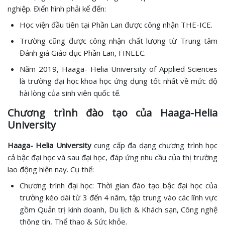
nghiệp. Điển hình phải kể đến:
Học viện đầu tiên tại Phần Lan được công nhận THE-ICE.
Trường cũng được công nhận chất lượng từ Trung tâm
Đánh giá Giáo dục Phần Lan, FINEEC.
Năm 2019, Haaga- Helia University of Applied Sciences
là trường đại học khoa học ứng dụng tốt nhất về mức độ
hài lòng của sinh viên quốc tế.
Chương trình đào tạo của Haaga-Helia
University
Haaga- Helia University
cung cấp đa dạng chương trình học
cả bậc đại học và sau đại học, đáp ứng nhu cầu của thị trường
lao động hiện nay. Cụ thể:
Chương trình đại học: Thời gian đào tạo bậc đại học của
trường kéo dài từ 3 đến 4 năm, tập trung vào các lĩnh vực
gồm Quản trị kinh doanh, Du lịch & Khách sạn, Công nghệ
thông tin, Thể thao & Sức khỏe.