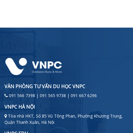
VĂN PHÒNG TƯ VẤN DU HỌC VNPC
091 566 7398 | 091 565 9738 | 091 667 6296
VNPC HÀ NỘI
Tòa nhà HKT, Số 85 Vũ Tông Phan, Phường Khương Trung,
Quận Thanh Xuân, Hà Nội