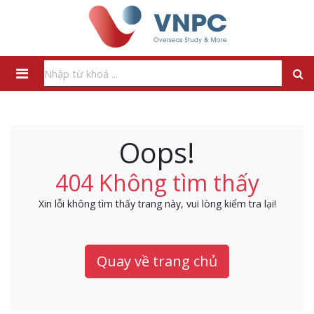
Oops!
404 Không tìm thấy
Xin lỗi không tìm thấy trang này, vui lòng kiểm tra lại!
Quay về trang chủ