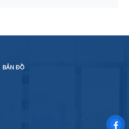
BẢN ĐỒ