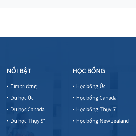
NỔI BẬT
HỌC BỔNG
Tìm trường
Học bổng Úc
Du học Úc
Học bổng Canada
Du học Canada
Học bổng Thụy Sĩ
Du học Thụy Sĩ
Học bổng New zealand