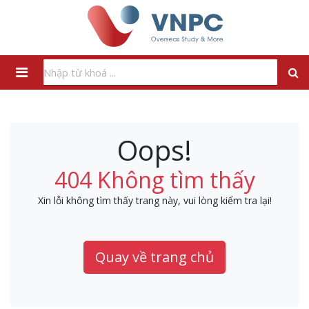
Oops!
404 Không tìm thấy
Xin lỗi không tìm thấy trang này, vui lòng kiểm tra lại!
Quay về trang chủ