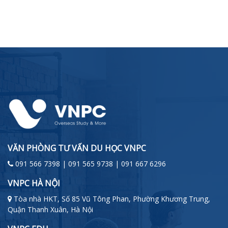
VĂN PHÒNG TƯ VẤN DU HỌC VNPC
091 566 7398 | 091 565 9738 | 091 667 6296
VNPC HÀ NỘI
Tòa nhà HKT, Số 85 Vũ Tông Phan, Phường Khương Trung,
Quận Thanh Xuân, Hà Nội