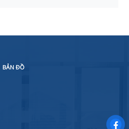
BẢN ĐỒ