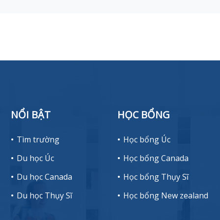
NỔI BẬT
HỌC BỔNG
Tìm trường
Học bổng Úc
Du học Úc
Học bổng Canada
Du học Canada
Học bổng Thụy Sĩ
Du học Thụy Sĩ
Học bổng New zealand