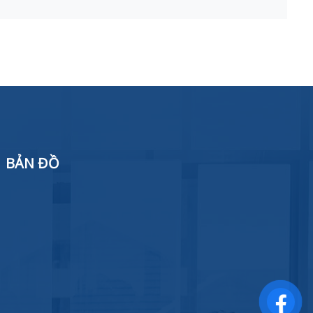
BẢN ĐỒ