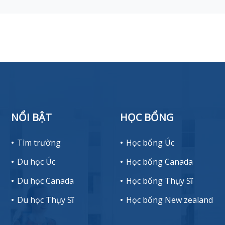
NỔI BẬT
HỌC BỔNG
Tìm trường
Học bổng Úc
Du học Úc
Học bổng Canada
Du học Canada
Học bổng Thụy Sĩ
Du học Thụy Sĩ
Học bổng New zealand