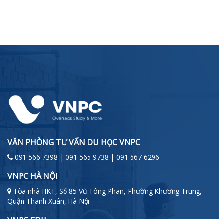
VĂN PHÒNG TƯ VẤN DU HỌC VNPC
091 566 7398 | 091 565 9738 | 091 667 6296
VNPC HÀ NỘI
Tòa nhà HKT, Số 85 Vũ Tông Phan, Phường Khương Trung,
Quận Thanh Xuân, Hà Nội