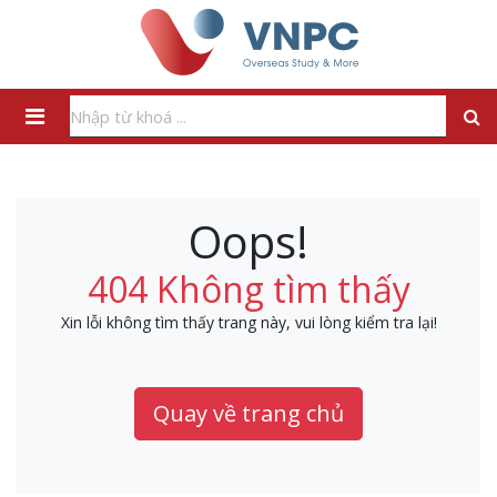
Oops!
404 Không tìm thấy
Xin lỗi không tìm thấy trang này, vui lòng kiểm tra lại!
Quay về trang chủ