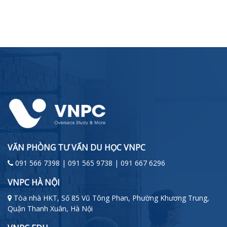
VĂN PHÒNG TƯ VẤN DU HỌC VNPC
091 566 7398 | 091 565 9738 | 091 667 6296
VNPC HÀ NỘI
Tòa nhà HKT, Số 85 Vũ Tông Phan, Phường Khương Trung,
Quận Thanh Xuân, Hà Nội