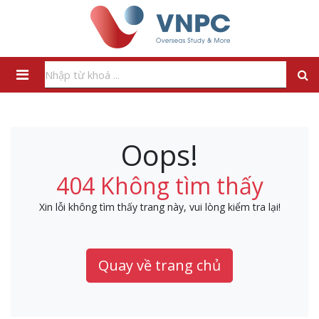
Oops!
404 Không tìm thấy
Xin lỗi không tìm thấy trang này, vui lòng kiểm tra lại!
Quay về trang chủ