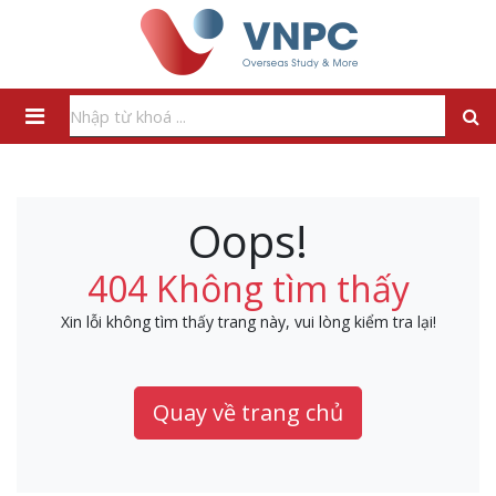
Oops!
404 Không tìm thấy
Xin lỗi không tìm thấy trang này, vui lòng kiểm tra lại!
Quay về trang chủ