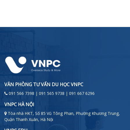
VĂN PHÒNG TƯ VẤN DU HỌC VNPC
091 566 7398 | 091 565 9738 | 091 667 6296
VNPC HÀ NỘI
Tòa nhà HKT, Số 85 Vũ Tông Phan, Phường Khương Trung,
Quận Thanh Xuân, Hà Nội