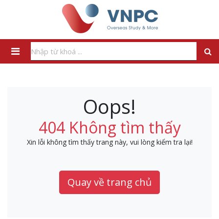
Oops!
404 Không tìm thấy
Xin lỗi không tìm thấy trang này, vui lòng kiểm tra lại!
Quay về trang chủ