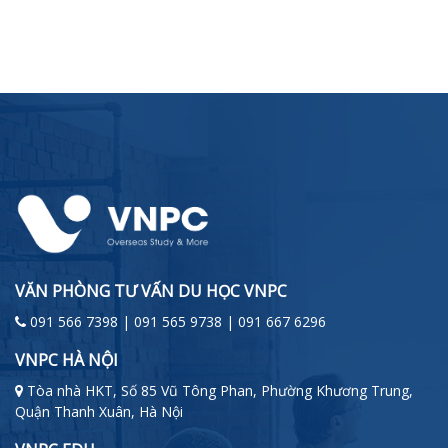
VĂN PHÒNG TƯ VẤN DU HỌC VNPC
091 566 7398 | 091 565 9738 | 091 667 6296
VNPC HÀ NỘI
Tòa nhà HKT, Số 85 Vũ Tông Phan, Phường Khương Trung,
Quận Thanh Xuân, Hà Nội