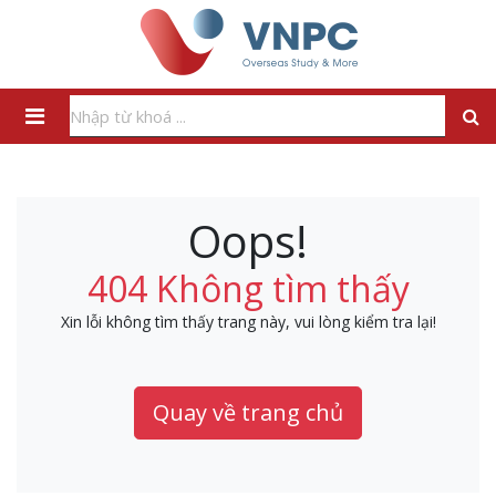
Oops!
404 Không tìm thấy
Xin lỗi không tìm thấy trang này, vui lòng kiểm tra lại!
Quay về trang chủ