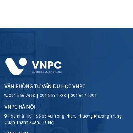
VĂN PHÒNG TƯ VẤN DU HỌC VNPC
091 566 7398 | 091 565 9738 | 091 667 6296
VNPC HÀ NỘI
Tòa nhà HKT, Số 85 Vũ Tông Phan, Phường Khương Trung,
Quận Thanh Xuân, Hà Nội