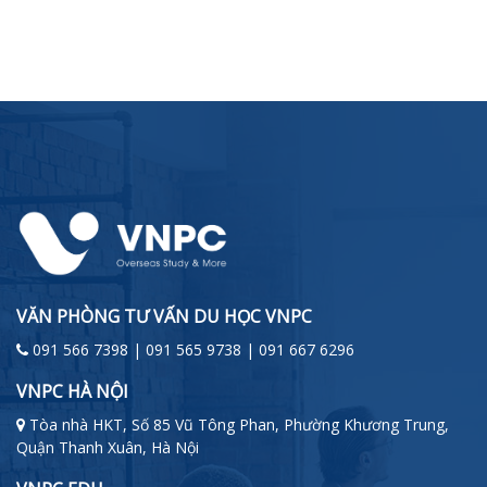
VĂN PHÒNG TƯ VẤN DU HỌC VNPC
091 566 7398 | 091 565 9738 | 091 667 6296
VNPC HÀ NỘI
Tòa nhà HKT, Số 85 Vũ Tông Phan, Phường Khương Trung,
Quận Thanh Xuân, Hà Nội