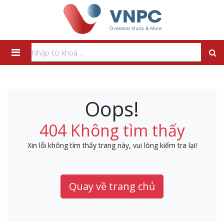
Oops!
404 Không tìm thấy
Xin lỗi không tìm thấy trang này, vui lòng kiểm tra lại!
Quay về trang chủ