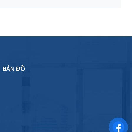
BẢN ĐỒ