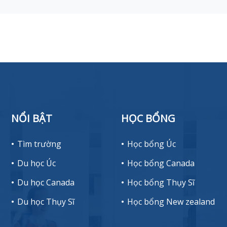
NỔI BẬT
HỌC BỔNG
Tìm trường
Học bổng Úc
Du học Úc
Học bổng Canada
Du học Canada
Học bổng Thụy Sĩ
Du học Thụy Sĩ
Học bổng New zealand