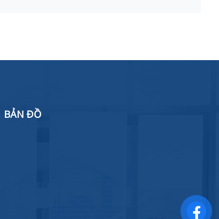
BẢN ĐỒ