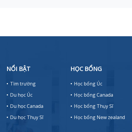
NỔI BẬT
HỌC BỔNG
Tìm trường
Học bổng Úc
Du học Úc
Học bổng Canada
Du học Canada
Học bổng Thụy Sĩ
Du học Thụy Sĩ
Học bổng New zealand