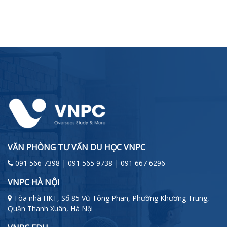
VĂN PHÒNG TƯ VẤN DU HỌC VNPC
091 566 7398 | 091 565 9738 | 091 667 6296
VNPC HÀ NỘI
Tòa nhà HKT, Số 85 Vũ Tông Phan, Phường Khương Trung,
Quận Thanh Xuân, Hà Nội