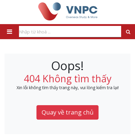
Oops!
404 Không tìm thấy
Xin lỗi không tìm thấy trang này, vui lòng kiểm tra lại!
Quay về trang chủ