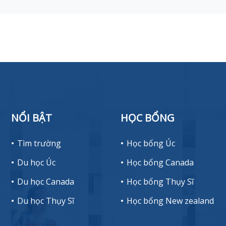
NỔI BẬT
HỌC BỔNG
Tìm trường
Học bổng Úc
Du học Úc
Học bổng Canada
Du học Canada
Học bổng Thụy Sĩ
Du học Thụy Sĩ
Học bổng New zealand