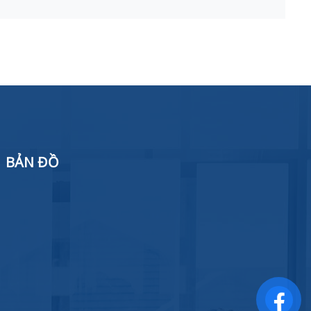
BẢN ĐỒ