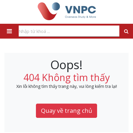
Oops!
404 Không tìm thấy
Xin lỗi không tìm thấy trang này, vui lòng kiểm tra lại!
Quay về trang chủ