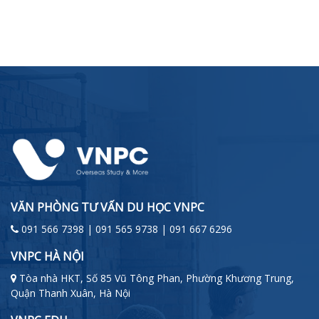
VĂN PHÒNG TƯ VẤN DU HỌC VNPC
091 566 7398 | 091 565 9738 | 091 667 6296
VNPC HÀ NỘI
Tòa nhà HKT, Số 85 Vũ Tông Phan, Phường Khương Trung,
Quận Thanh Xuân, Hà Nội