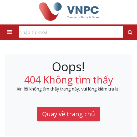
Oops!
404 Không tìm thấy
Xin lỗi không tìm thấy trang này, vui lòng kiểm tra lại!
Quay về trang chủ