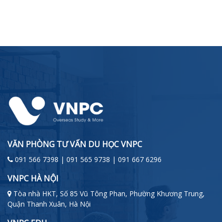
VĂN PHÒNG TƯ VẤN DU HỌC VNPC
091 566 7398 | 091 565 9738 | 091 667 6296
VNPC HÀ NỘI
Tòa nhà HKT, Số 85 Vũ Tông Phan, Phường Khương Trung,
Quận Thanh Xuân, Hà Nội