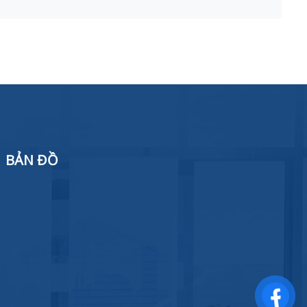
BẢN ĐỒ