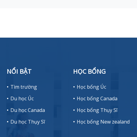
NỔI BẬT
HỌC BỔNG
Tìm trường
Học bổng Úc
Du học Úc
Học bổng Canada
Du học Canada
Học bổng Thụy Sĩ
Du học Thụy Sĩ
Học bổng New zealand