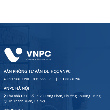
VĂN PHÒNG TƯ VẤN DU HỌC VNPC
091 566 7398 | 091 565 9738 | 091 667 6296
VNPC HÀ NỘI
Tòa nhà HKT, Số 85 Vũ Tông Phan, Phường Khương Trung,
Quận Thanh Xuân, Hà Nội