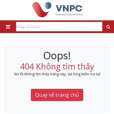
Oops!
404 Không tìm thấy
Xin lỗi không tìm thấy trang này, vui lòng kiểm tra lại!
Quay về trang chủ