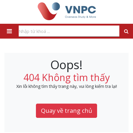
Oops!
404 Không tìm thấy
Xin lỗi không tìm thấy trang này, vui lòng kiểm tra lại!
Quay về trang chủ