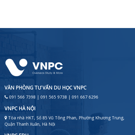
VĂN PHÒNG TƯ VẤN DU HỌC VNPC
091 566 7398 | 091 565 9738 | 091 667 6296
VNPC HÀ NỘI
Tòa nhà HKT, Số 85 Vũ Tông Phan, Phường Khương Trung,
Quận Thanh Xuân, Hà Nội