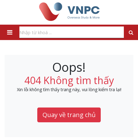
Oops!
404 Không tìm thấy
Xin lỗi không tìm thấy trang này, vui lòng kiểm tra lại!
Quay về trang chủ