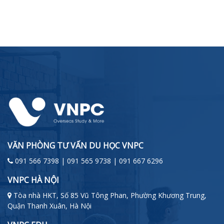
VĂN PHÒNG TƯ VẤN DU HỌC VNPC
091 566 7398 | 091 565 9738 | 091 667 6296
VNPC HÀ NỘI
Tòa nhà HKT, Số 85 Vũ Tông Phan, Phường Khương Trung,
Quận Thanh Xuân, Hà Nội