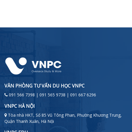
VĂN PHÒNG TƯ VẤN DU HỌC VNPC
091 566 7398 | 091 565 9738 | 091 667 6296
VNPC HÀ NỘI
Tòa nhà HKT, Số 85 Vũ Tông Phan, Phường Khương Trung,
Quận Thanh Xuân, Hà Nội