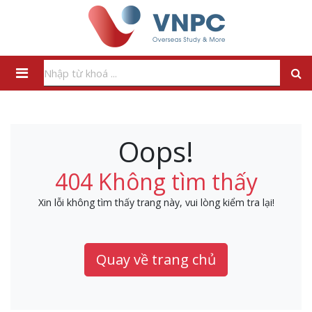
Oops!
404 Không tìm thấy
Xin lỗi không tìm thấy trang này, vui lòng kiểm tra lại!
Quay về trang chủ