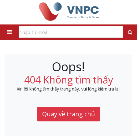
Oops!
404 Không tìm thấy
Xin lỗi không tìm thấy trang này, vui lòng kiểm tra lại!
Quay về trang chủ