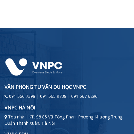
VĂN PHÒNG TƯ VẤN DU HỌC VNPC
091 566 7398 | 091 565 9738 | 091 667 6296
VNPC HÀ NỘI
Tòa nhà HKT, Số 85 Vũ Tông Phan, Phường Khương Trung,
Quận Thanh Xuân, Hà Nội