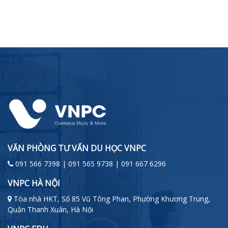
VĂN PHÒNG TƯ VẤN DU HỌC VNPC
091 566 7398 | 091 565 9738 | 091 667 6296
VNPC HÀ NỘI
Tòa nhà HKT, Số 85 Vũ Tông Phan, Phường Khương Trung,
Quận Thanh Xuân, Hà Nội