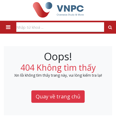
Oops!
404 Không tìm thấy
Xin lỗi không tìm thấy trang này, vui lòng kiểm tra lại!
Quay về trang chủ