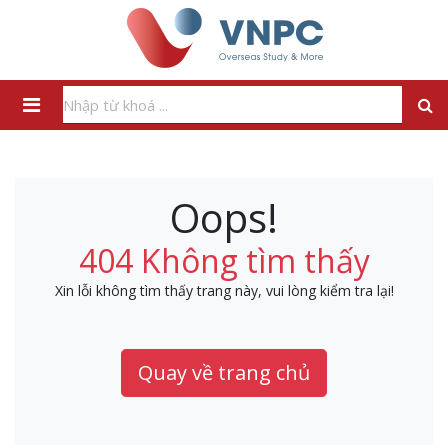
Oops!
404 Không tìm thấy
Xin lỗi không tìm thấy trang này, vui lòng kiểm tra lại!
Quay về trang chủ