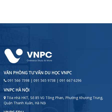
VĂN PHÒNG TƯ VẤN DU HỌC VNPC
091 566 7398 | 091 565 9738 | 091 667 6296
VNPC HÀ NỘI
Tòa nhà HKT, Số 85 Vũ Tông Phan, Phường Khương Trung,
Quận Thanh Xuân, Hà Nội